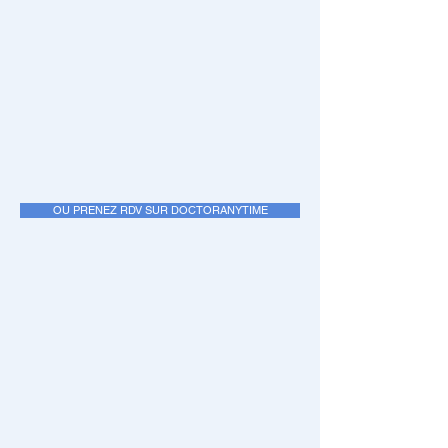
OU PRENEZ RDV SUR DOCTORANYTIME