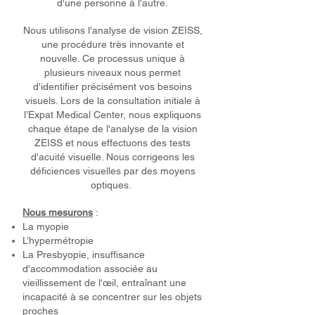
d'une personne à l'autre.
Nous utilisons l'analyse de vision ZEISS,
une procédure très innovante et
nouvelle. Ce processus unique à
plusieurs niveaux nous permet
d'identifier précisément vos besoins
visuels. Lors de la consultation initiale à
l’Expat Medical Center, nous expliquons
chaque étape de l'analyse de la vision
ZEISS et nous effectuons des tests
d'acuité visuelle. Nous corrigeons les
déficiences visuelles par des moyens
optiques.
Nous mesurons
:
La myopie
L’hypermétropie
La Presbyopie, insuffisance
d'accommodation associée au
vieillissement de l'œil, entraînant une
incapacité à se concentrer sur les objets
proches