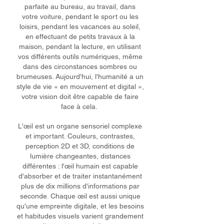
parfaite au bureau, au travail, dans
votre voiture, pendant le sport ou les
loisirs, pendant les vacances au soleil,
en effectuant de petits travaux à la
maison, pendant la lecture, en utilisant
vos différents outils numériques, même
dans des circonstances sombres ou
brumeuses. Aujourd'hui, l'humanité a un
style de vie « en mouvement et digital »,
votre vision doit être capable de faire
face à cela.
L'œil est un organe sensoriel complexe
et important. Couleurs, contrastes,
perception 2D et 3D, conditions de
lumière changeantes, distances
différentes : l'œil humain est capable
d'absorber et de traiter instantanément
plus de dix millions d'informations par
seconde. Chaque œil est aussi unique
qu'une empreinte digitale, et les besoins
et habitudes visuels varient grandement