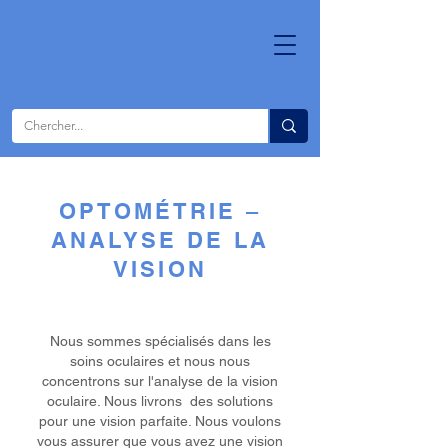
OPTOMÉTRIE –
ANALYSE DE LA
VISION
Nous sommes spécialisés dans les
soins oculaires et nous nous
concentrons sur l'analyse de la vision
oculaire. Nous livrons des solutions
pour une vision parfaite. Nous voulons
vous assurer que vous avez une vision