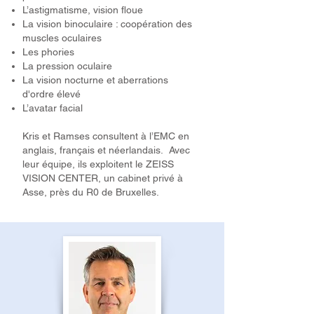
L’astigmatisme, vision floue
La vision binoculaire : coopération des
muscles oculaires
Les phories
La pression oculaire
La vision nocturne et aberrations
d'ordre élevé
L’avatar facial
Kris et Ramses consultent à l’EMC en
anglais, français et néerlandais. Avec
leur équipe, ils exploitent le ZEISS
VISION CENTER, un cabinet privé à
Asse, près du R0 de Bruxelles.