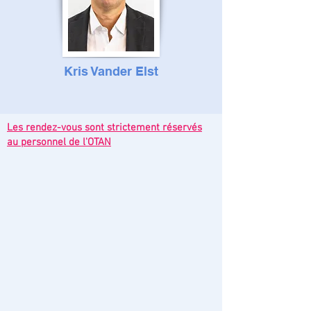
Kris Vander Elst
Les rendez-vous sont strictement réservés
au personnel de l'OTAN